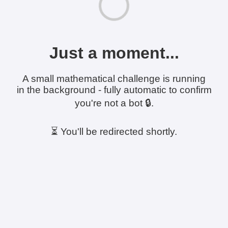
Just a moment...
A small mathematical challenge is running
in the background - fully automatic to confirm
you're not a bot 🔒.
⏳ You'll be redirected shortly.