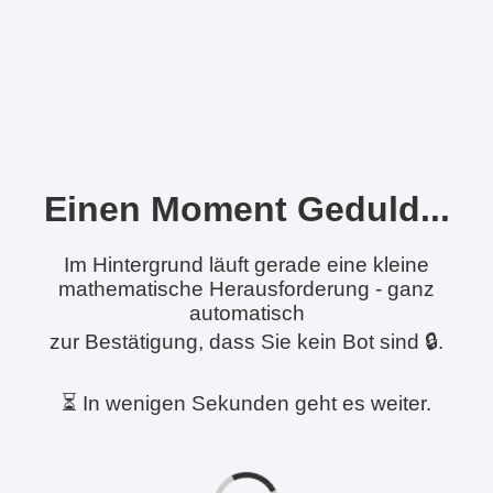
Einen Moment Geduld...
Im Hintergrund läuft gerade eine kleine
mathematische Herausforderung - ganz
automatisch
zur Bestätigung, dass Sie kein Bot sind 🔒.
⏳ In wenigen Sekunden geht es weiter.