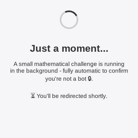
Just a moment...
A small mathematical challenge is running
in the background - fully automatic to confirm
you're not a bot 🔒.
⏳ You'll be redirected shortly.