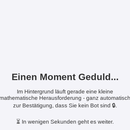
Einen Moment Geduld...
Im Hintergrund läuft gerade eine kleine
mathematische Herausforderung - ganz automatisc
zur Bestätigung, dass Sie kein Bot sind 🔒.
⏳ In wenigen Sekunden geht es weiter.