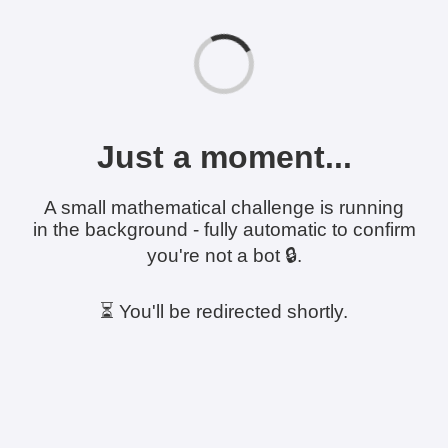
Just a moment...
A small mathematical challenge is running
in the background - fully automatic to confirm
you're not a bot 🔒.
⏳ You'll be redirected shortly.