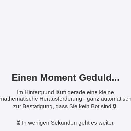
Einen Moment Geduld...
Im Hintergrund läuft gerade eine kleine
mathematische Herausforderung - ganz automatisc
zur Bestätigung, dass Sie kein Bot sind 🔒.
⏳ In wenigen Sekunden geht es weiter.