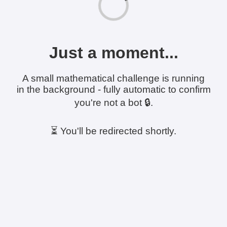
Just a moment...
A small mathematical challenge is running
in the background - fully automatic to confirm
you're not a bot 🔒.
⏳ You'll be redirected shortly.