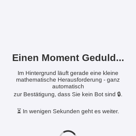
Einen Moment Geduld...
Im Hintergrund läuft gerade eine kleine
mathematische Herausforderung - ganz
automatisch
zur Bestätigung, dass Sie kein Bot sind 🔒.
⏳ In wenigen Sekunden geht es weiter.