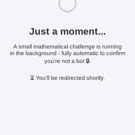
Just a moment...
A small mathematical challenge is running
in the background - fully automatic to confirm
you're not a bot 🔒.
⏳ You'll be redirected shortly.