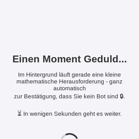
Einen Moment Geduld...
Im Hintergrund läuft gerade eine kleine
mathematische Herausforderung - ganz
automatisch
zur Bestätigung, dass Sie kein Bot sind 🔒.
⏳ In wenigen Sekunden geht es weiter.