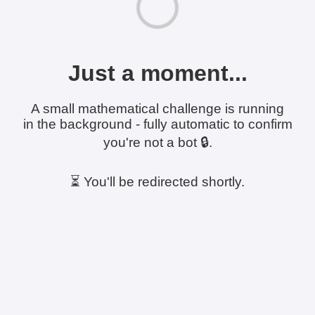
Just a moment...
A small mathematical challenge is running
in the background - fully automatic to confirm
you're not a bot 🔒.
⏳ You'll be redirected shortly.