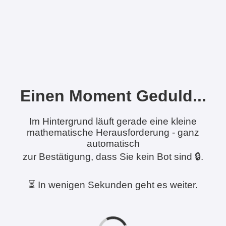
Einen Moment Geduld...
Im Hintergrund läuft gerade eine kleine
mathematische Herausforderung - ganz
automatisch
zur Bestätigung, dass Sie kein Bot sind 🔒.
⏳ In wenigen Sekunden geht es weiter.