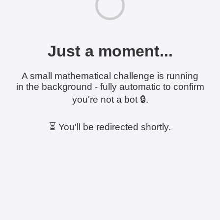
Just a moment...
A small mathematical challenge is running
in the background - fully automatic to confirm
you're not a bot 🔒.
⏳ You'll be redirected shortly.