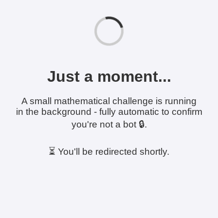
Just a moment...
A small mathematical challenge is running
in the background - fully automatic to confirm
you're not a bot 🔒.
⏳ You'll be redirected shortly.