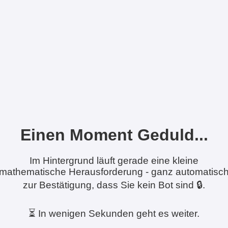
Einen Moment Geduld...
Im Hintergrund läuft gerade eine kleine
mathematische Herausforderung - ganz automatisc
zur Bestätigung, dass Sie kein Bot sind 🔒.
⏳ In wenigen Sekunden geht es weiter.