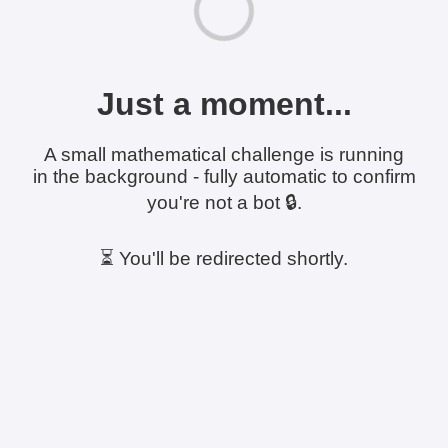
Just a moment...
A small mathematical challenge is running
in the background - fully automatic to confirm
you're not a bot 🔒.
⏳ You'll be redirected shortly.