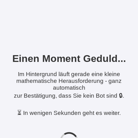
Einen Moment Geduld...
Im Hintergrund läuft gerade eine kleine
mathematische Herausforderung - ganz
automatisch
zur Bestätigung, dass Sie kein Bot sind 🔒.
⏳ In wenigen Sekunden geht es weiter.