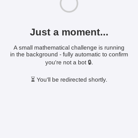
Just a moment...
A small mathematical challenge is running
in the background - fully automatic to confirm
you're not a bot 🔒.
⏳ You'll be redirected shortly.