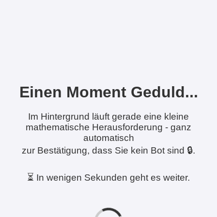
Einen Moment Geduld...
Im Hintergrund läuft gerade eine kleine
mathematische Herausforderung - ganz
automatisch
zur Bestätigung, dass Sie kein Bot sind 🔒.
⏳ In wenigen Sekunden geht es weiter.