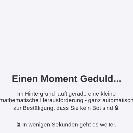
Einen Moment Geduld...
Im Hintergrund läuft gerade eine kleine
mathematische Herausforderung - ganz automatisc
zur Bestätigung, dass Sie kein Bot sind 🔒.
⏳ In wenigen Sekunden geht es weiter.