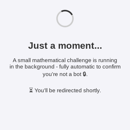
Just a moment...
A small mathematical challenge is running
in the background - fully automatic to confirm
you're not a bot 🔒.
⏳ You'll be redirected shortly.