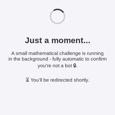
Just a moment...
A small mathematical challenge is running
in the background - fully automatic to confirm
you're not a bot 🔒.
⏳ You'll be redirected shortly.