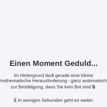
Einen Moment Geduld...
Im Hintergrund läuft gerade eine kleine
mathematische Herausforderung - ganz automatisc
zur Bestätigung, dass Sie kein Bot sind 🔒.
⏳ In wenigen Sekunden geht es weiter.