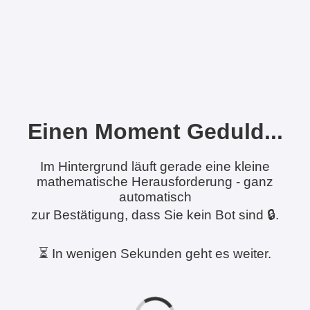
Einen Moment Geduld...
Im Hintergrund läuft gerade eine kleine
mathematische Herausforderung - ganz
automatisch
zur Bestätigung, dass Sie kein Bot sind 🔒.
⏳ In wenigen Sekunden geht es weiter.