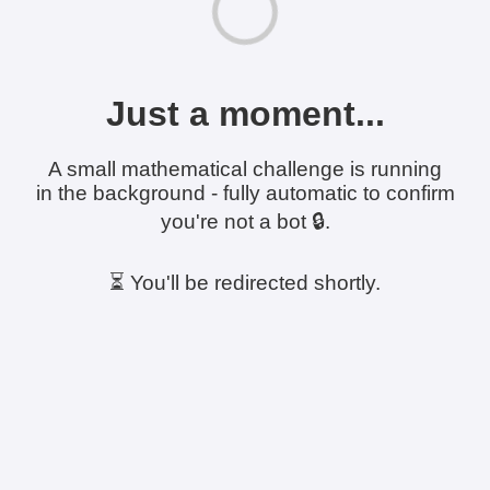
Just a moment...
A small mathematical challenge is running
in the background - fully automatic to confirm
you're not a bot 🔒.
⏳ You'll be redirected shortly.